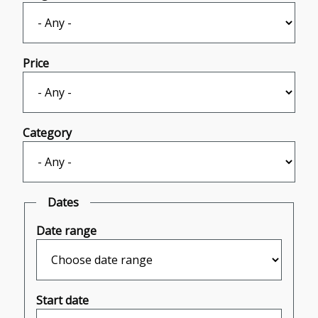
Price
Category
Dates
Date range
Start date