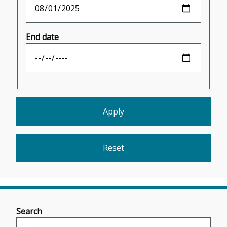
End date
Search