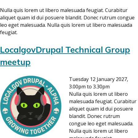
Nulla quis lorem ut libero malesuada feugiat. Curabitur
aliquet quam id dui posuere blandit. Donec rutrum congue
leo eget malesuada. Nulla quis lorem ut libero malesuada
feugiat.
LocalgovDrupal Technical Group
meetup
Tuesday 12 January 2027,
3.00pm to 3.30pm
Nulla quis lorem ut libero
malesuada feugiat. Curabitur
aliquet quam id dui posuere
blandit. Donec rutrum
congue leo eget malesuada.
Nulla quis lorem ut libero