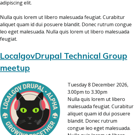
adipiscing elit.
Nulla quis lorem ut libero malesuada feugiat. Curabitur
aliquet quam id dui posuere blandit. Donec rutrum congue
leo eget malesuada. Nulla quis lorem ut libero malesuada
feugiat.
LocalgovDrupal Technical Group
meetup
Tuesday 8 December 2026,
3.00pm to 3.30pm
Nulla quis lorem ut libero
malesuada feugiat. Curabitur
aliquet quam id dui posuere
blandit. Donec rutrum
congue leo eget malesuada.