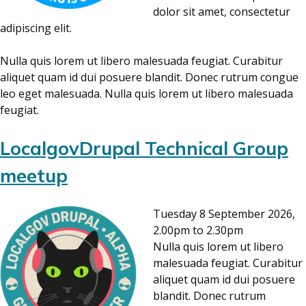
dolor sit amet, consectetur
adipiscing elit.
Nulla quis lorem ut libero malesuada feugiat. Curabitur
aliquet quam id dui posuere blandit. Donec rutrum congue
leo eget malesuada. Nulla quis lorem ut libero malesuada
feugiat.
LocalgovDrupal Technical Group
meetup
Tuesday 8 September 2026,
2.00pm to 2.30pm
Nulla quis lorem ut libero
malesuada feugiat. Curabitur
aliquet quam id dui posuere
blandit. Donec rutrum