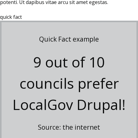
potenti. Ut dapibus vitae arcu sit amet egestas.
quick fact
Quick Fact example
9 out of 10
councils prefer
LocalGov Drupal!
Source: the internet